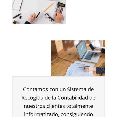
Contamos con un Sistema de
Recogida de la Contabilidad de
nuestros clientes totalmente
informatizado, consiguiendo