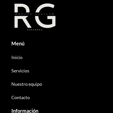
Menú
Inicio
Servicios
Nuestro equipo
Contacto
Información