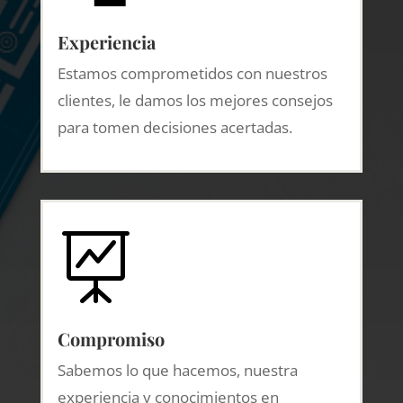
Experiencia
Estamos comprometidos con nuestros
clientes, le damos los mejores consejos
para tomen decisiones acertadas.

Compromiso
Sabemos lo que hacemos, nuestra
experiencia y conocimientos en