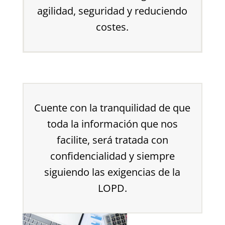
agilidad, seguridad y reduciendo
costes.
Cuente con la tranquilidad de que
toda la información que nos
facilite, será tratada con
confidencialidad y siempre
siguiendo las exigencias de la
LOPD.