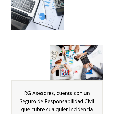
RG Asesores, cuenta con un
Seguro de Responsabilidad Civil
que cubre cualquier incidencia