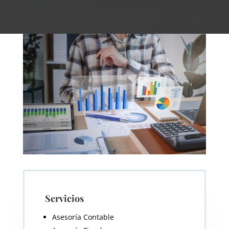
Servicios
Asesoría Contable