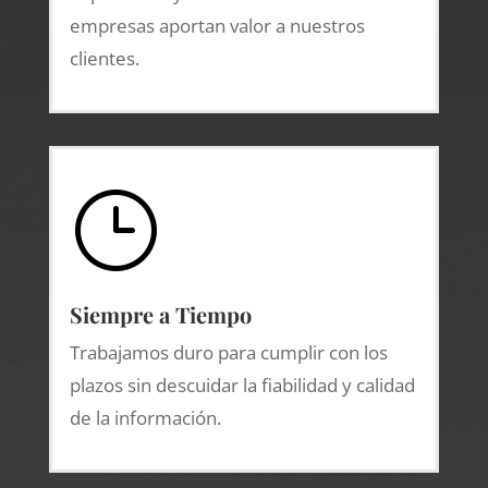
empresas aportan valor a nuestros
clientes.
}
Siempre a Tiempo
Trabajamos duro para cumplir con los
plazos sin descuidar la fiabilidad y calidad
de la información.