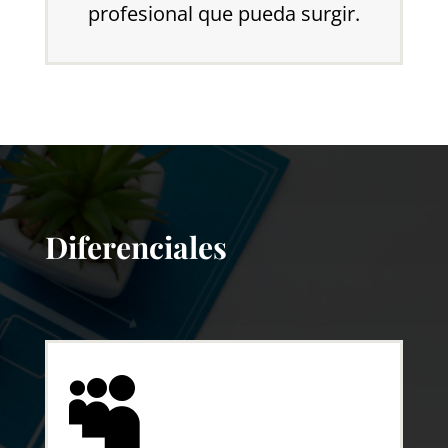
profesional que pueda surgir.
Diferenciales
