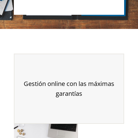
Gestión online con las máximas
garantías