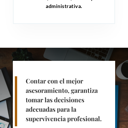
administrativa.
Contar con el mejor
asesoramiento, garantiza
tomar las decisiones
adecuadas para la
supervivencia profesional.