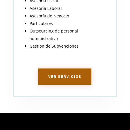
Asesoría Fiscal
Asesoría Laboral
Asesoría de Negocio
Particulares
Outsourcing de personal
administrativo
Gestión de Subvenciones
VER SERVICIOS