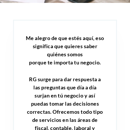
Me alegro de que estés aquí, eso
significa que quieres saber
quiénes somos
porque te importa tu negocio.
RG surge para dar respuesta a
las preguntas que día a día
surjan en tú negocio y así
puedas tomar las decisiones
correctas. Ofrecemos todo tipo
de servicios en las áreas de
fiscal, contable, laboral y